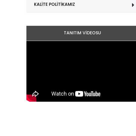
KALİTE POLİTİKAMIZ
TANITIM VİDEOSU