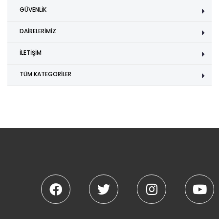
GÜVENLİK
DAİRELERİMİZ
İLETİŞİM
TÜM KATEGORİLER