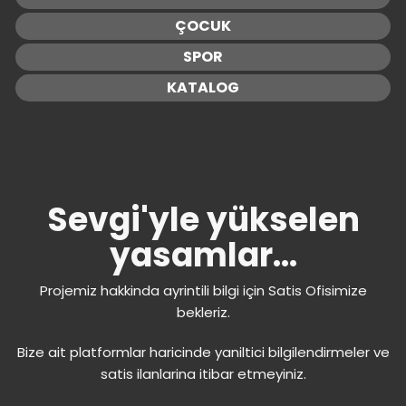
ÇOCUK
SPOR
KATALOG
Sevgi'yle yükselen
yasamlar...
Projemiz hakkinda ayrintili bilgi için Satis Ofisimize
bekleriz.
Bize ait platformlar haricinde yaniltici bilgilendirmeler ve
satis ilanlarina itibar etmeyiniz.